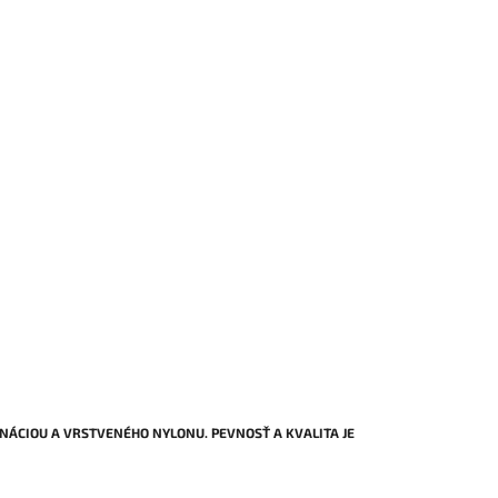
NÁCIOU A VRSTVENÉHO NYLONU. PEVNOSŤ A KVALITA JE